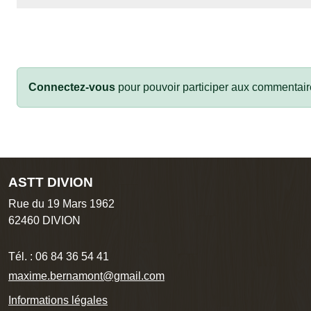
Connectez-vous
pour pouvoir participer aux commentair
ASTT DIVION
Rue du 19 Mars 1962
62460
DIVION
Tél. :
06 84 36 54 41
maxime.bernamont@gmail.com
Informations légales