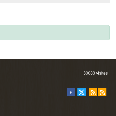
30083
visites