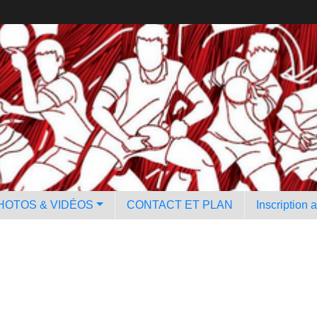
HOTOS & VIDÉOS
CONTACT ET PLAN
Inscription 