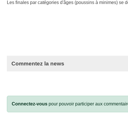
Les finales par catégories d'âges (poussins à minimes) se 
Commentez la news
Connectez-vous
pour pouvoir participer aux commentair