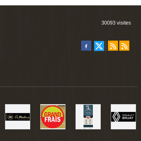
30093
visites