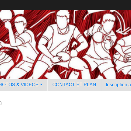
HOTOS & VIDÉOS
CONTACT ET PLAN
Inscription 
3
3