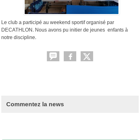
Le club a participé au weekend sportif organisé par
DECATHLON. Nous avons pu initier de jeunes enfants à
notre discipline.
Commentez la news