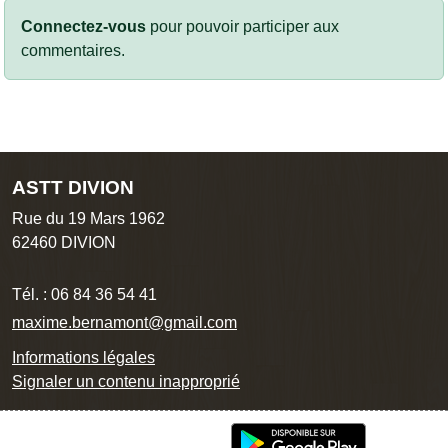
Connectez-vous
pour pouvoir participer aux
commentaires.
ASTT DIVION
Rue du 19 Mars 1962
62460
DIVION
Tél. :
06 84 36 54 41
maxime.bernamont@gmail.com
Informations légales
Signaler un contenu inapproprié