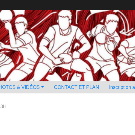
HOTOS & VIDÉOS
CONTACT ET PLAN
Inscription 
 3H