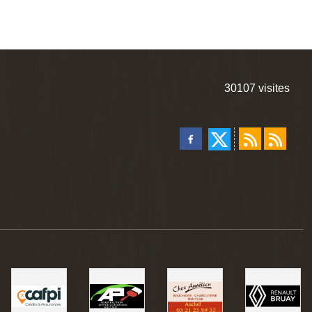
30107
visites