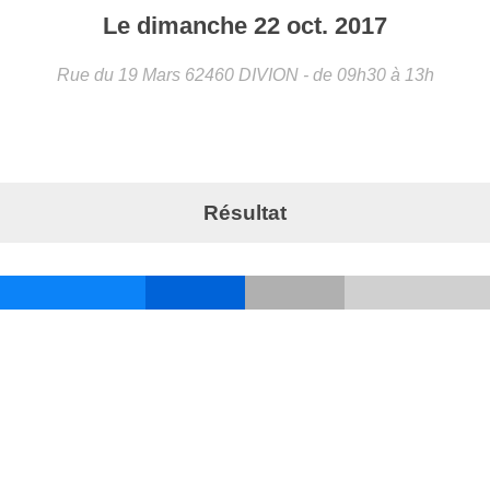
Le
dimanche
22
oct.
2017
Rue du 19 Mars
62460
DIVION
- de 09h30 à 13h
Résultat