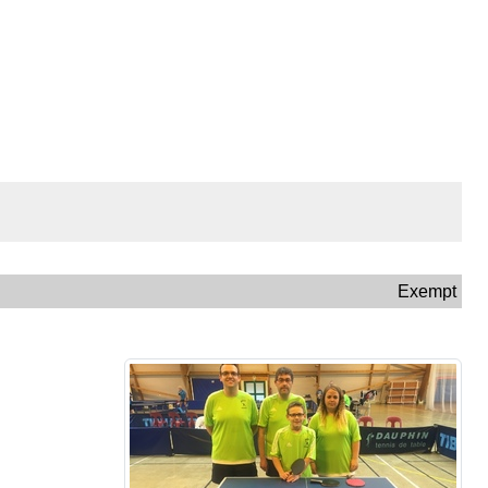
Exempt