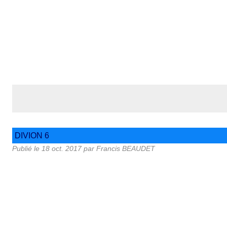
DIVION 6
Publié le
18 oct. 2017
par Francis BEAUDET