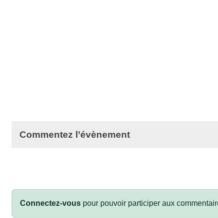
Commentez l’évènement
Connectez-vous
pour pouvoir participer aux commentair