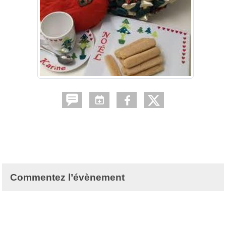
Commentez l’évènement