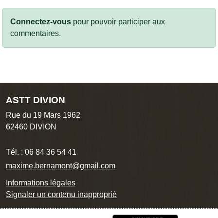
Connectez-vous
pour pouvoir participer aux
commentaires.
ASTT DIVION
Rue du 19 Mars 1962
62460
DIVION
Tél. :
06 84 36 54 41
maxime.bernamont@gmail.com
Informations légales
Signaler un contenu inapproprié