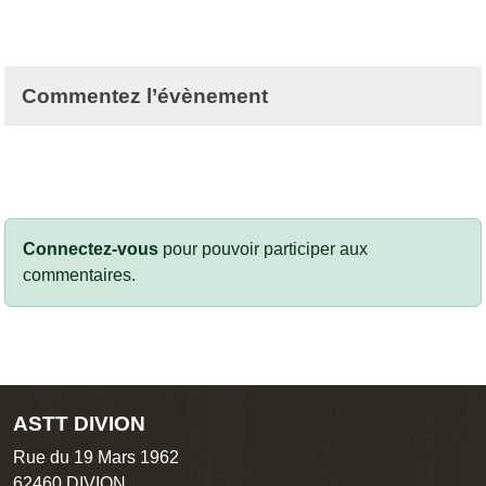
Commentez l’évènement
Connectez-vous
pour pouvoir participer aux
commentaires.
ASTT DIVION
Rue du 19 Mars 1962
62460
DIVION