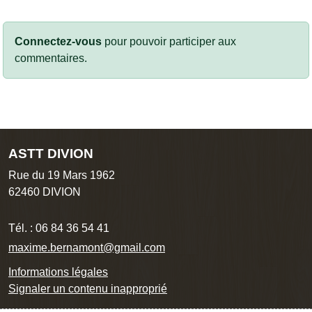
Connectez-vous
pour pouvoir participer aux
commentaires.
ASTT DIVION
Rue du 19 Mars 1962
62460
DIVION
Tél. :
06 84 36 54 41
maxime.bernamont@gmail.com
Informations légales
Signaler un contenu inapproprié