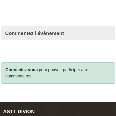
Commentez l’évènement
Connectez-vous
pour pouvoir participer aux
commentaires.
ASTT DIVION