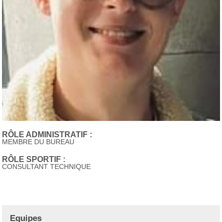
RÔLE ADMINISTRATIF :
MEMBRE DU BUREAU
RÔLE SPORTIF :
CONSULTANT TECHNIQUE
Equipes