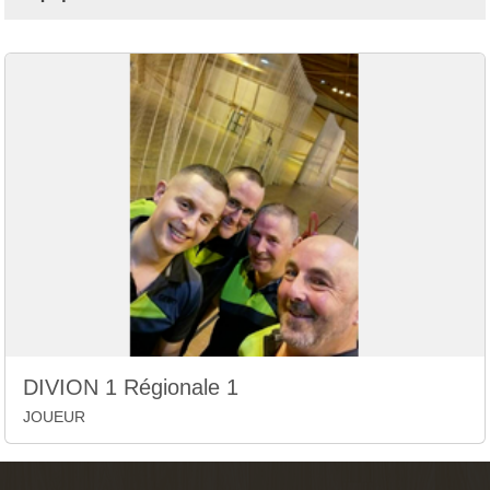
DIVION 1 Régionale 1
JOUEUR